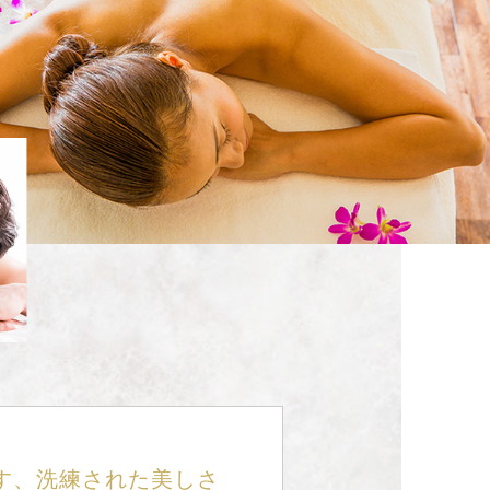
す、洗練された美しさ