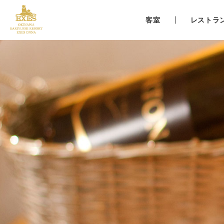
客室
レストラ