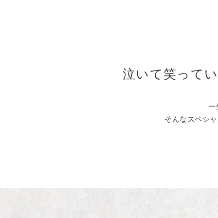
泣いて笑ってい
一
そんなスペシャ