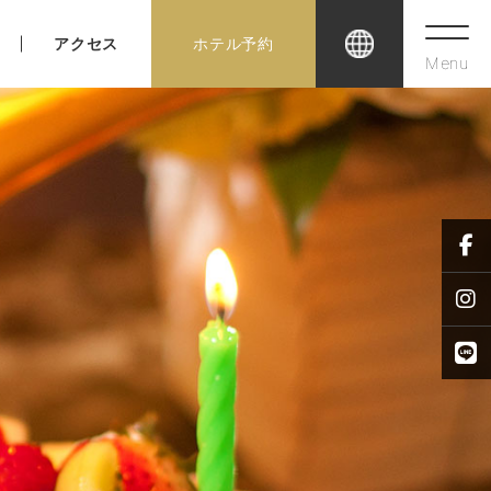
アクセス
ホテル予約
Menu