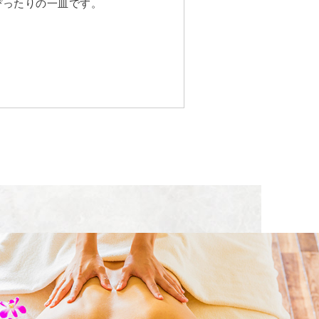
ぴったりの一皿です。