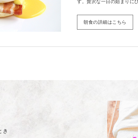
す。贅沢な一日の始まりに
朝食の詳細はこちら
とき