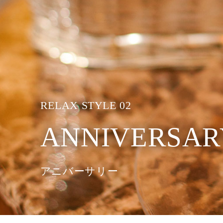
RELAX STYLE 02
ANNIVERSAR
アニバーサリー