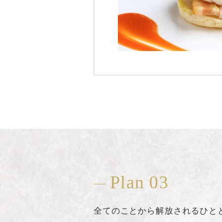
Plan 03
全てのことから解放されるひと