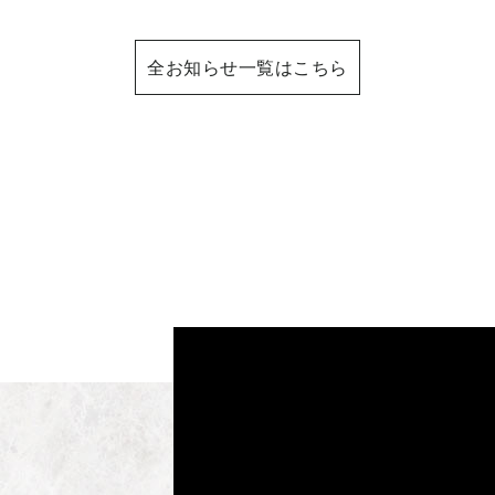
全お知らせ一覧はこちら