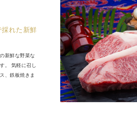
で採れた新鮮
の新鮮な野菜な
す。 気軽に召し
ス、鉄板焼きま