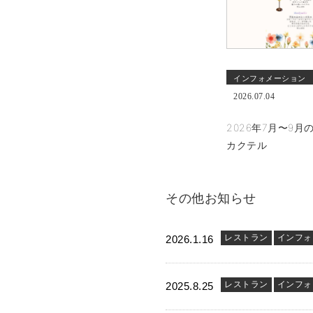
インフォメーション
2026.07.04
2026年7月〜9月
カクテル
その他お知らせ
レストラン
インフォ
2026.1.16
レストラン
インフォ
2025.8.25