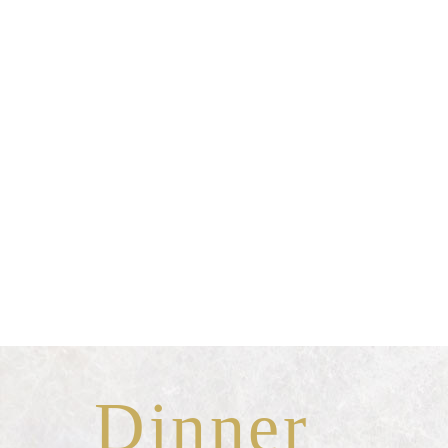
Dinner