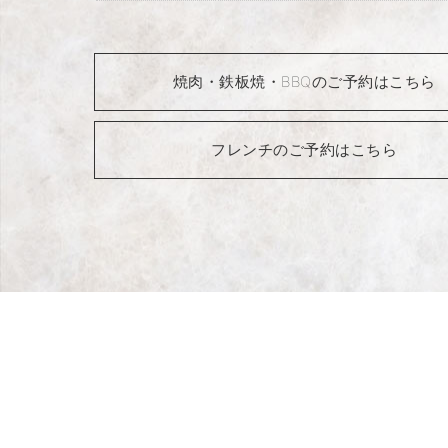
焼肉・鉄板焼・BBQのご予約はこちら
フレンチのご予約はこちら