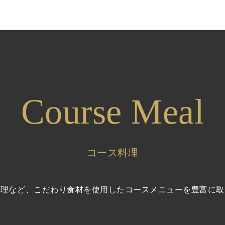
Course Meal
コース料理
料理など、こだわり食材を使用したコースメニューを豊富に取