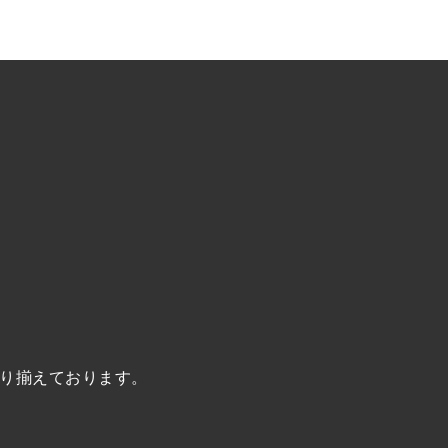
り揃えております。