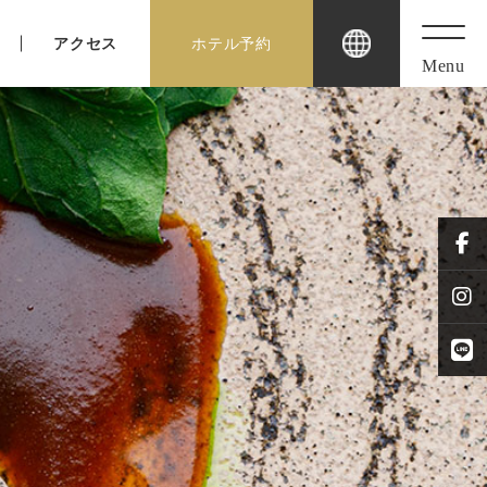
アクセス
ホテル予約
Menu