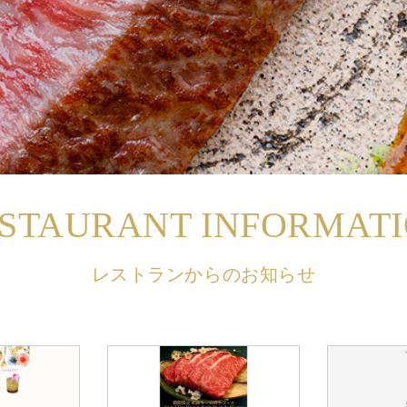
STAURANT INFORMAT
レストランからのお知らせ