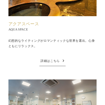
アクアスペース
AQUA SPACE
幻想的なライティングがロマンティックな世界を選出。心身
ともにリラックス。
詳細はこちら