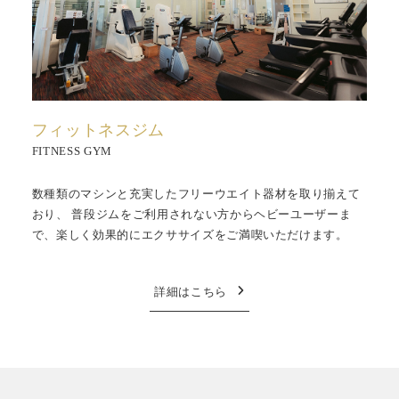
フィットネスジム
FITNESS GYM
数種類のマシンと充実したフリーウエイト器材を取り揃えて
おり、 普段ジムをご利用されない方からヘビーユーザーま
で、楽しく効果的にエクササイズをご満喫いただけます。
詳細はこちら