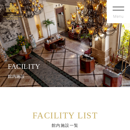
Menu
FACILITY
館内施設
FACILITY LIST
館内施設一覧