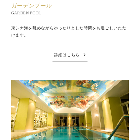
ガーデンプール
GARDEN POOL
東シナ海を眺めながらゆったりとした時間をお過ごしいただ
けます。
詳細はこちら