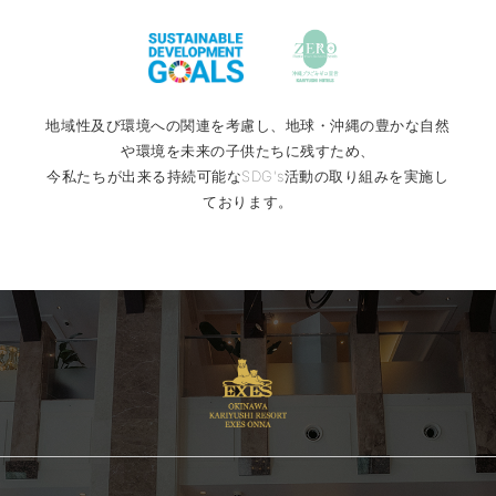
地域性及び環境への関連を考慮し、地球・沖縄の豊かな自然
や環境を未来の子供たちに残すため、
今私たちが出来る持続可能なSDG's活動の取り組みを実施し
ております。