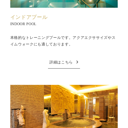
インドアプール
INDOOR POOL
本格的なトレーニングプールです。アクアエクササイズやス
イムウォークにも適しております。
詳細はこちら