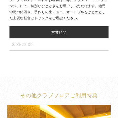
ンジ」にて、特別なひとときをお過ごしいただけます。地元
沖縄の銘酒や、手作りの生チョコ、オードブルをはじめとし
た上質な軽食とドリンクをご堪能ください。
営業時間
8:00-22:00
その他クラブフロアご利用特典