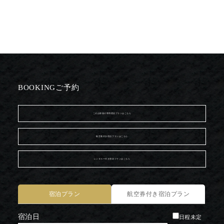
BOOKING
ご予約
このお部屋の専用宿泊プランはこちら
航空券付き宿泊プランはこちら
レンタカー付き宿泊プランはこちら
宿泊プラン
航空券付き宿泊プラン
宿泊日
日程未定