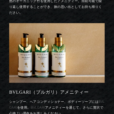
然のオーガニック竹を使用したアメニティー。
持続可能で繰
り返し使用することができ、旅の思い出としてお持ち帰りく
ださい。
BVLGARI（ブルガリ）アメニティー
シャンプー、へアコンディショナー、ボディーソープにはBVL
GARIを使用。BVLGARIアメニティーを通じて、さらに贅沢で
心地よい滞在をお楽しみください。