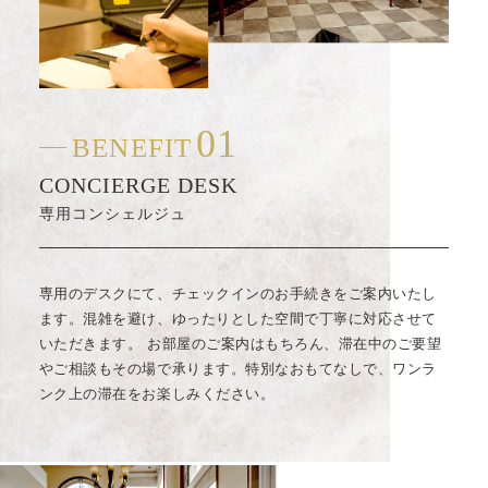
01
BENEFIT
CONCIERGE DESK
専用コンシェルジュ
専用のデスクにて、チェックインのお手続きをご案内いたし
ます。混雑を避け、ゆったりとした空間で丁寧に対応させて
いただきます。 お部屋のご案内はもちろん、滞在中のご要望
やご相談もその場で承ります。特別なおもてなしで、ワンラ
ンク上の滞在をお楽しみください。