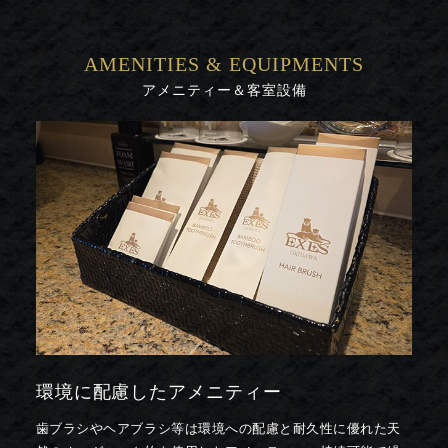
AMENITIES & EQUIPMENTS
アメニティー＆客室設備
環境に配慮したアメニティー
歯ブラシやヘアブラシ等は環境への配慮と耐久性に優れた天