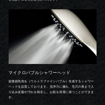
マイクロバブルシャワーヘッド
超微細気泡を（ウルトラファインバブル）生成するシャワー
ヘッドを設置しております。洗浄力に優れ、毛穴の奥まで入
り込み皮脂や汚れを除去し、お肌を清潔に保つことができま
す。