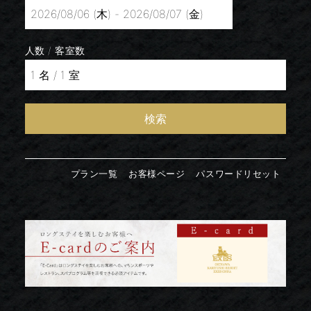
人数 / 客室数
検索
プラン一覧
お客様ページ
パスワードリセット