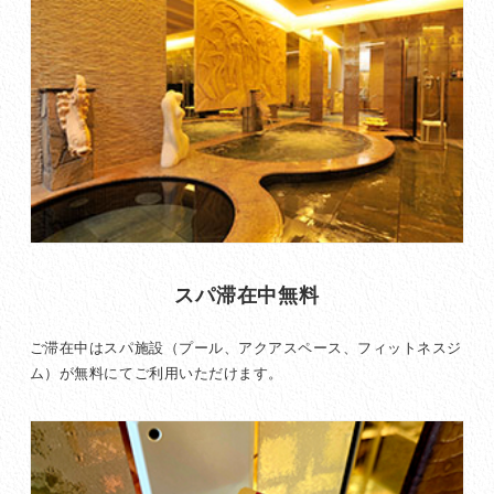
スパ滞在中無料
ご滞在中はスパ施設（プール、アクアスペース、フィットネスジ
ム）が無料にてご利用いただけます。