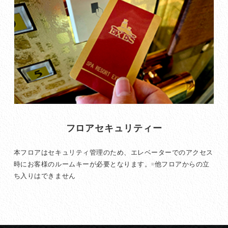
フロアセキュリティー
本フロアはセキュリティ管理のため、エレベーターでのアクセス
時にお客様のルームキーが必要となります。※他フロアからの立
ち入りはできません