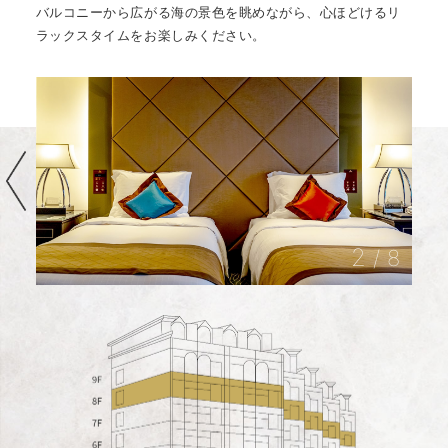
バルコニーから広がる海の景色を眺めながら、心ほどけるリ
ラックスタイムをお楽しみください。
3
/
8