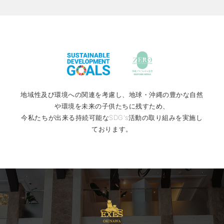
地域性及び環境への関連を考慮し、地球・沖縄の豊かな自然
や環境を未来の子供たちに残すため、
今私たちが出来る持続可能なSDG's活動の取り組みを実施し
ております。