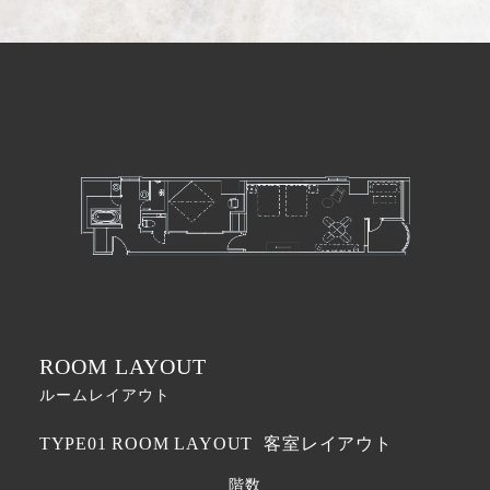
ROOM LAYOUT
ルームレイアウト
TYPE01 ROOM LAYOUT
客室レイアウト
階数