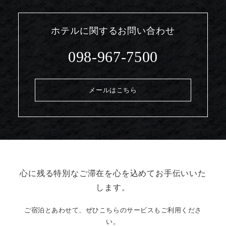
ホテルに関するお問い合わせ
098-967-7500
メールはこちら
心に残る特別なご滞在を心を込めてお手伝いいた
します。
ご宿泊とあわせて、ぜひこちらのサービスもご利用くださ
い。