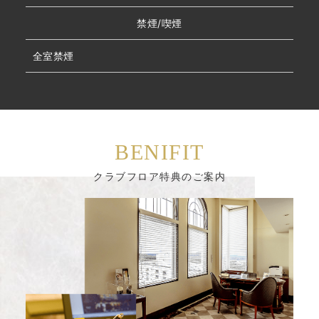
禁煙/喫煙
全室禁煙
BENIFIT
クラブフロア特典のご案内