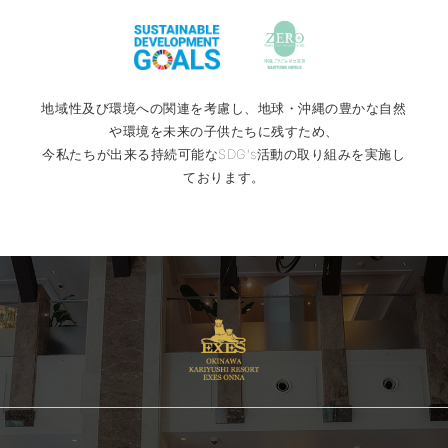
地域性及び環境への関連を考慮し、地球・沖縄の豊かな自然
や環境を未来の子供たちに残すため、
今私たちが出来る持続可能なSDG's活動の取り組みを実施し
ております。