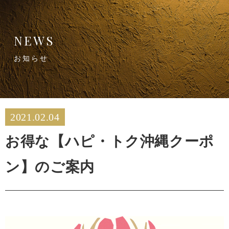
NEWS
お知らせ
2021.02.04
お得な【ハピ・トク沖縄クーポ
ン】のご案内