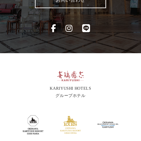
KARIYUSHI HOTELS
グループホテル