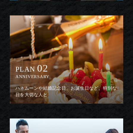
02
PLAN
ANNIVERSARY
ハネムーンや結婚記念日、お誕生日など、特別な
日を大切な人と