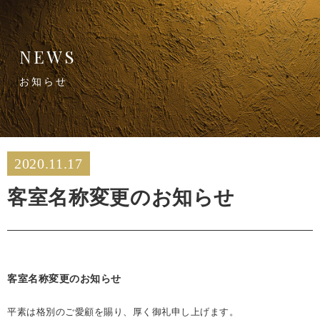
NEWS
お知らせ
2020.11.17
客室名称変更のお知らせ
客室名称変更のお知らせ
平素は格別のご愛顧を賜り、厚く御礼申し上げます。