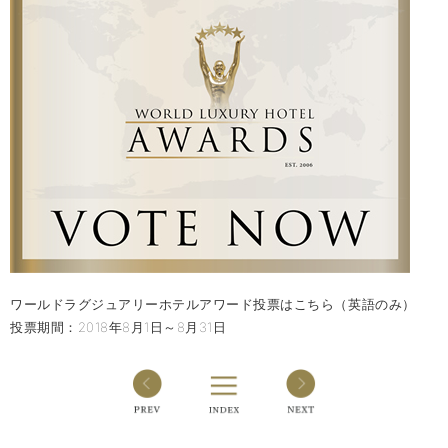
ワールドラグジュアリーホテルアワード投票はこちら（英語のみ）
投票期間：2018年8月1日～8月31日