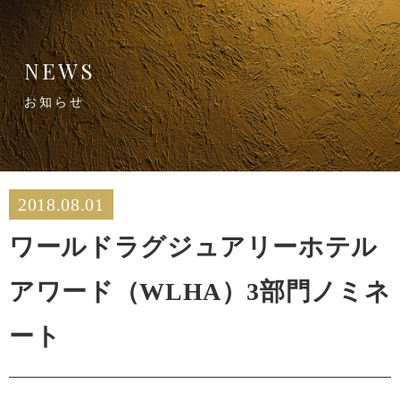
NEWS
お知らせ
2018.08.01
ワールドラグジュアリーホテル
アワード（WLHA）3部門ノミネ
ート