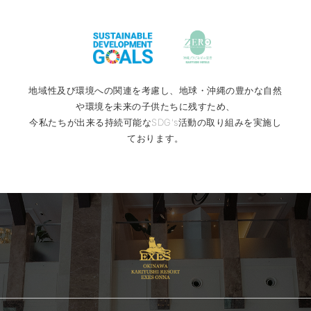
地域性及び環境への関連を考慮し、地球・沖縄の豊かな自然
や環境を未来の子供たちに残すため、
今私たちが出来る持続可能なSDG's活動の取り組みを実施し
ております。