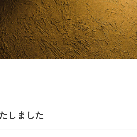
たしました