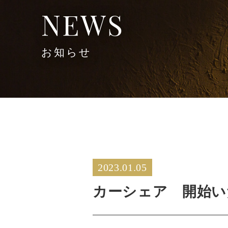
NEWS
お知らせ
2023.01.05
カーシェア 開始い