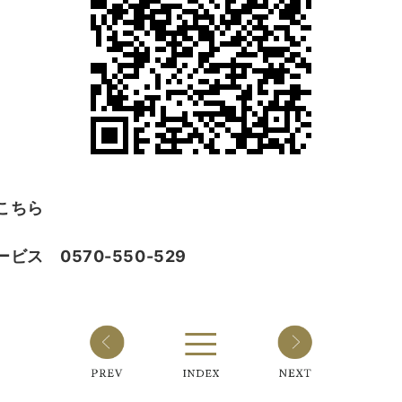
はこちら
ス 0570-550-529