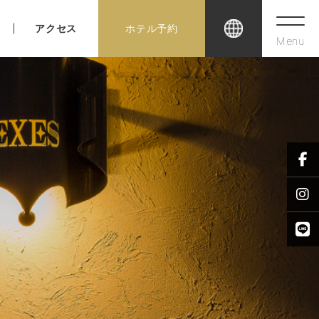
アクセス
ホテル予約
Menu