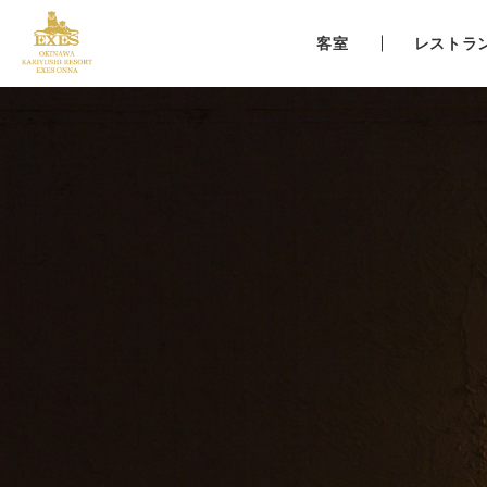
客室
レストラ