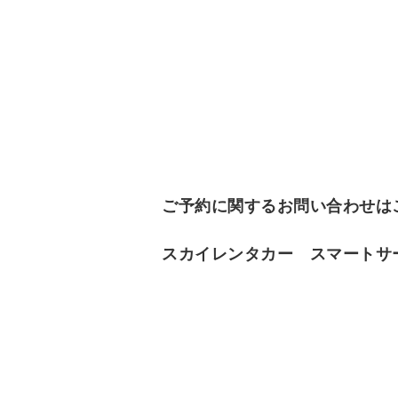
ご予約に関するお問い合わせ
スカイレンタカー スマートサービ