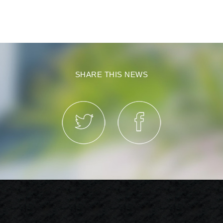
SHARE THIS NEWS