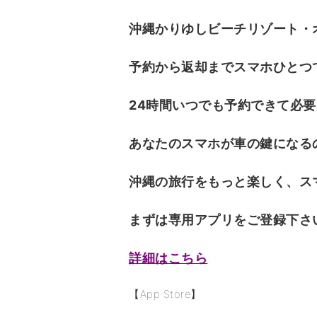
沖縄かりゆしビーチリゾート・
予約から返却までスマホひとつ
24時間いつでも予約できて必
あなたのスマホが車の鍵になる
沖縄の旅行をもっと楽しく、ス
まずは専用アプリをご登録下さ
詳細はこちら
【App Store】