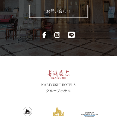
お問い合わせ
KARIYUSHI HOTELS
グループホテル