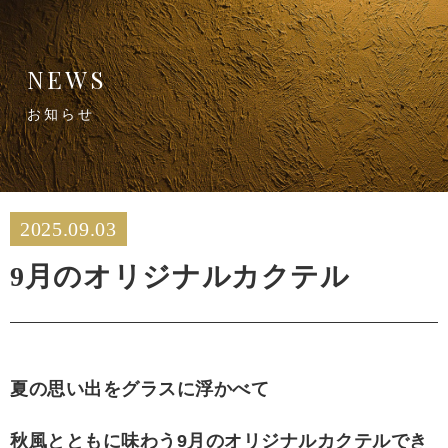
NEWS
お知らせ
2025.09.03
9月のオリジナルカクテル
夏の思い出をグラスに浮かべて
秋風とともに味わう9月のオリジナルカクテルでき