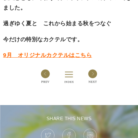
ました。
過ぎゆく夏と これから始まる秋をつなぐ
今だけの特別なカクテルです。
9月 オリジナルカクテルはこちら
SHARE THIS NEWS