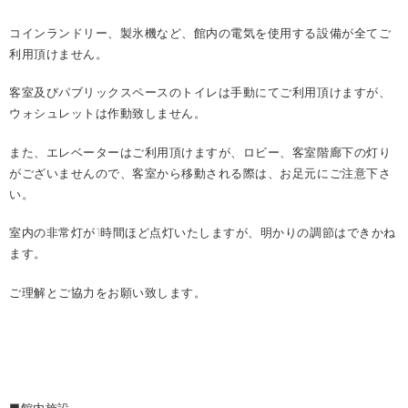
コインランドリー、製氷機など、館内の電気を使用する設備が全てご
利用頂けません。
客室及びパブリックスペースのトイレは手動にてご利用頂けますが、
ウォシュレットは作動致しません。
また、エレベーターはご利用頂けますが、ロビー、客室階廊下の灯り
がございませんので、客室から移動される際は、お足元にご注意下さ
い。
室内の非常灯が1時間ほど点灯いたしますが、明かりの調節はできかね
ます。
ご理解とご協力をお願い致します。