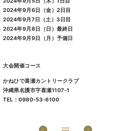
2024年9月5日（木）1日目
2024年9月6日（金）2日目
2024年9月7日（土）3日目
2024年9月8日（日）最終日
2024年9月9日（月）予備日
大会開催コース
かねひで喜瀬カントリークラブ
沖縄県名護市字喜瀬1107-1
TEL：0980-53-6100