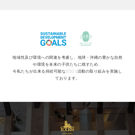
地域性及び環境への関連を考慮し、地球・沖縄の豊かな自然
や環境を未来の子供たちに残すため、
今私たちが出来る持続可能なSDG's活動の取り組みを実施し
ております。