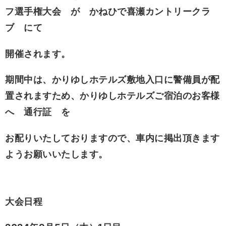
フ選手権大会 が かねひで喜瀬カントリークラ
ブ にて
開催されます。
期間中は、かりゆしホテルズ敷地入口に警備員が配
置されますため、かりゆしホテルズご宿泊のお客様
へ 通行証 を
お配りいたしておりますので、車内に掲出頂きます
ようお願いいたします。
大会日程