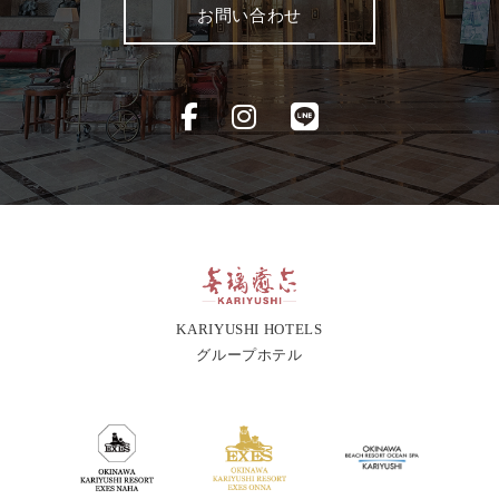
お問い合わせ
KARIYUSHI HOTELS
グループホテル