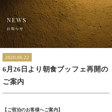
NEWS
お知らせ
2020.06.22
6月26日より朝食ブッフェ再開の
ご案内
【ご宿泊のお客様へご案内】