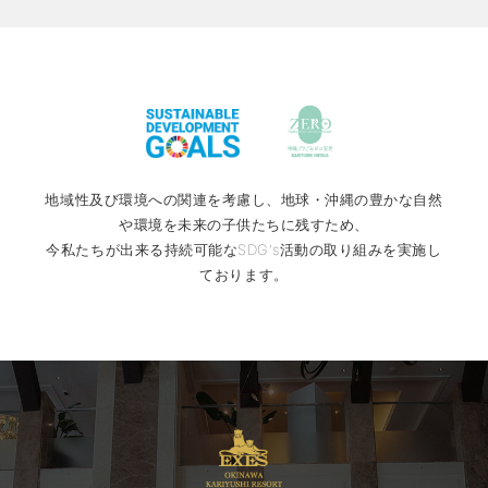
地域性及び環境への関連を考慮し、地球・沖縄の豊かな自然
や環境を未来の子供たちに残すため、
今私たちが出来る持続可能なSDG's活動の取り組みを実施し
ております。