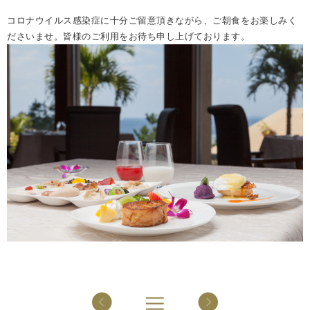
コロナウイルス感染症に十分ご留意頂きながら、ご朝食をお楽しみく
ださいませ。皆様のご利用をお待ち申し上げております。