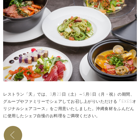
レストラン「天」では、3月23日（土）～5月6日（月・祝）の期間、
グループやファミリーでシェアしてお召し上がりいただける「EXESオ
リジナルシェアコース」をご用意いたしました。沖縄食材をふんだん
に使用したシェフ自慢のお料理をご満喫ください。