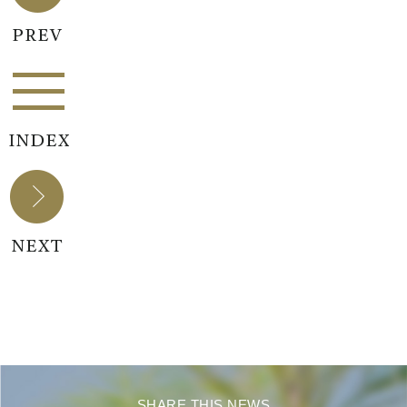
SHARE THIS NEWS