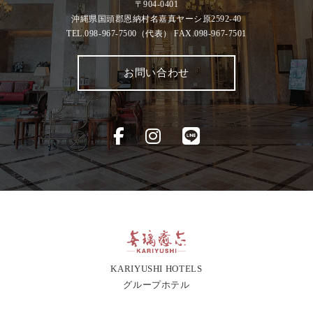
〒904-0401
沖縄県国頭郡恩納村名嘉真ヤーシ原2592-40
TEL.098-967-7500
（代表）
FAX.098-967-7501
お問い合わせ
KARIYUSHI HOTELS
グループホテル