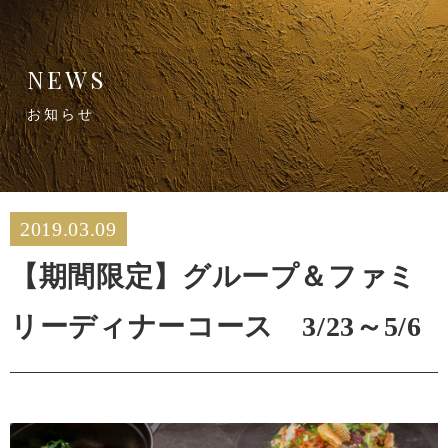
NEWS
お知らせ
2019.03.09
【期間限定】グループ＆ファミ
リーディナーコース 3/23～5/6